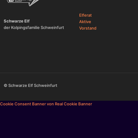
Elferat
Schwarze Elf
Aktive
der Kolpingsfamilie Schweinfurt
Vorstand
© Schwarze Elf Schweinfurt
Cookie Consent Banner von Real Cookie Banner