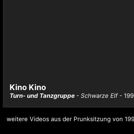
Kino Kino
Turn- und Tanzgruppe
- Schwarze Elf
- 19
weitere Videos aus der Prunksitzung von 19