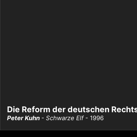
Die Reform der deutschen Recht
Peter Kuhn
- Schwarze Elf
- 1996