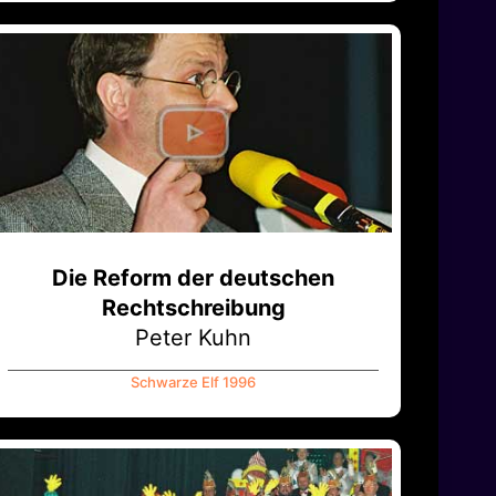
Die Reform der deutschen
Rechtschreibung
Peter Kuhn
Schwarze Elf 1996