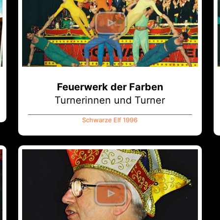
Feuerwerk der Farben
Turnerinnen und Turner
Schwarze Elf 1996