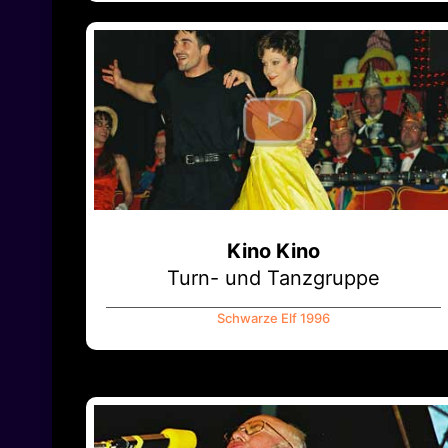
Kino Kino
Turn- und Tanzgruppe
Schwarze Elf 1996