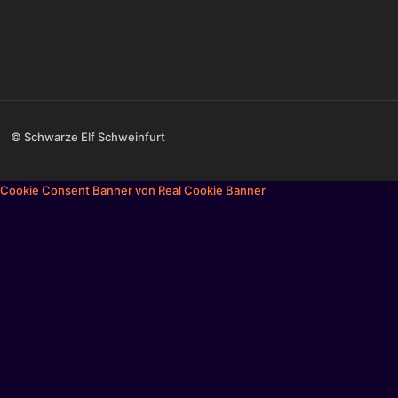
© Schwarze Elf Schweinfurt
Cookie Consent Banner von Real Cookie Banner