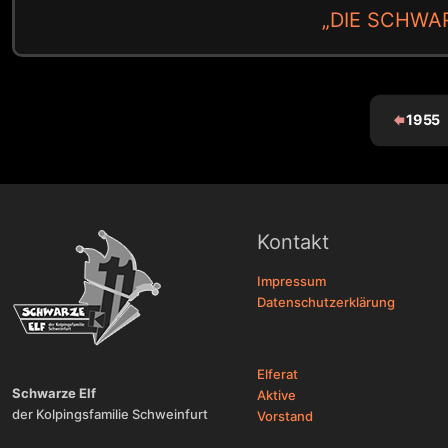
„DIE SCHWAR
1955
Kontakt
Impressum
Datenschutzerklärung
Elferat
Schwarze Elf
Aktive
der Kolpingsfamilie Schweinfurt
Vorstand