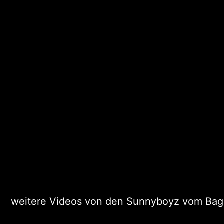
weitere Videos von den Sunnyboyz vom Ba