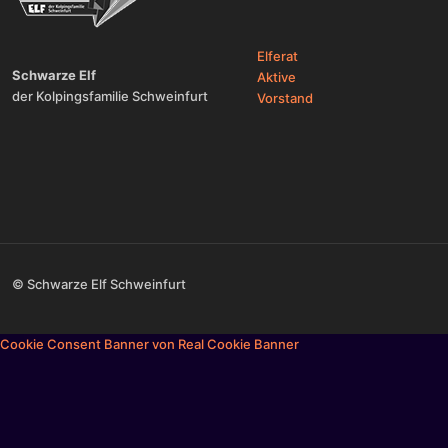
Elferat
Schwarze Elf
Aktive
der Kolpingsfamilie Schweinfurt
Vorstand
© Schwarze Elf Schweinfurt
Cookie Consent Banner von Real Cookie Banner