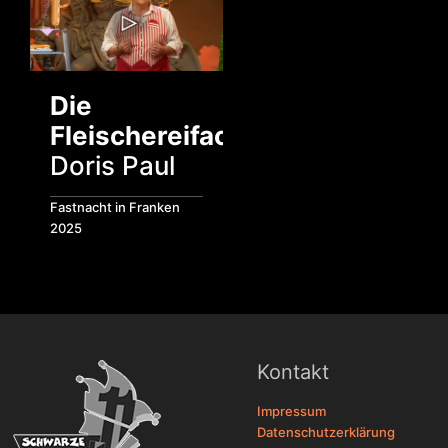
Die
Fleischereifachverkäuferin
Doris Paul
Fastnacht in Franken
2025
Kontakt
Impressum
Datenschutzerklärung