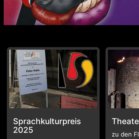
Sprachkulturpreis
Theate
2025
zu den F