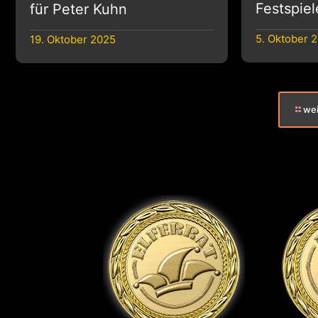
Festspie
für Peter Kuhn
5. Oktober 
19. Oktober 2025
wei