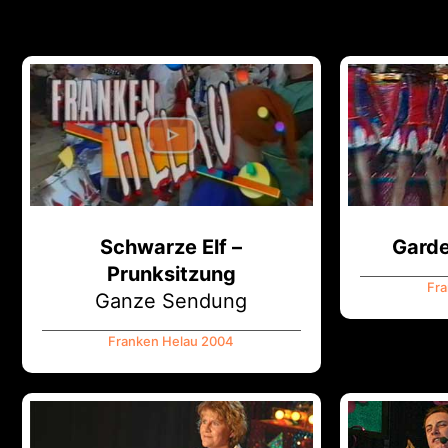
Schwarze Elf –
Garde
Prunksitzung
Fra
Ganze Sendung
Franken Helau 2004