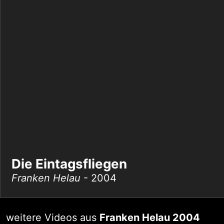
Die Eintagsfliegen
Franken Helau
- 2004
weitere Videos aus
Franken Helau 2004