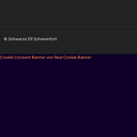
© Schwarze Elf Schweinfurt
Cookie Consent Banner von Real Cookie Banner