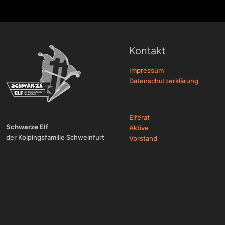
Kontakt
Impressum
Datenschutzerklärung
Elferat
Schwarze Elf
Aktive
der Kolpingsfamilie Schweinfurt
Vorstand