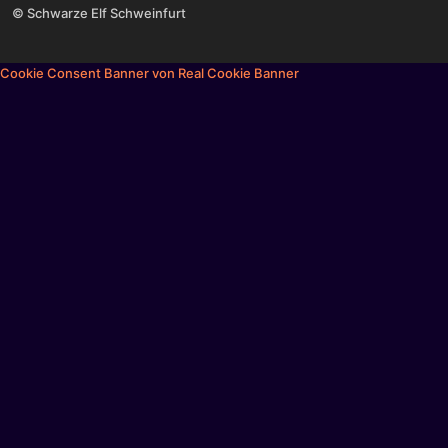
© Schwarze Elf Schweinfurt
Cookie Consent Banner von Real Cookie Banner