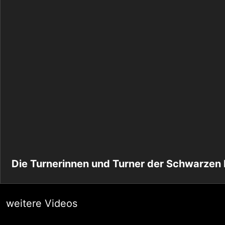
Die Turnerinnen und Turner der Schwarzen 
weitere Videos