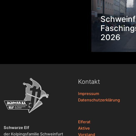
Schweinf
Fasching
2026
Kontakt
Impressum
Datenschutzerklärung
Elferat
Schwarze Elf
Aktive
der Kolpingsfamilie Schweinfurt
Vorstand