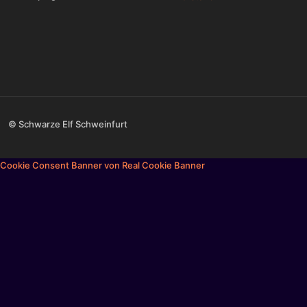
© Schwarze Elf Schweinfurt
Cookie Consent Banner von Real Cookie Banner