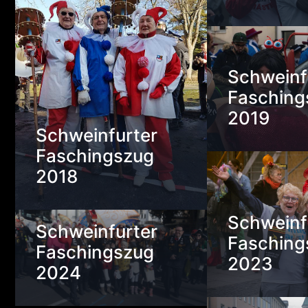
Schweinf
Fasching
2019
Schweinfurter
Faschingszug
2018
Schweinf
Schweinfurter
Fasching
Faschingszug
2023
2024