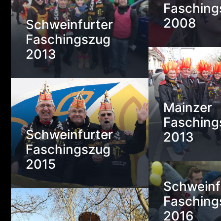
Fasching
2008
Schweinfurter
Faschingszug
2013
Mainzer
Fasching
Schweinfurter
2013
Faschingszug
2015
Schweinf
Fasching
2016